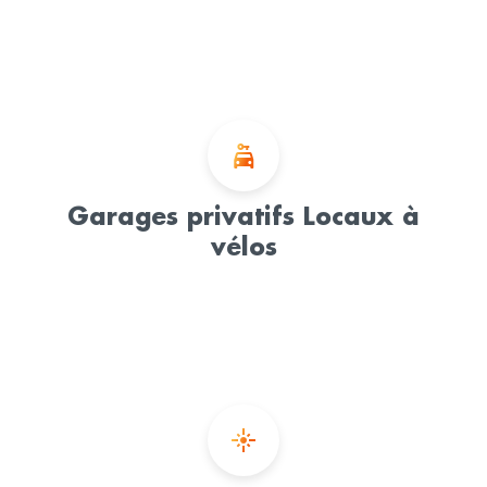
Garages privatifs Locaux à
vélos