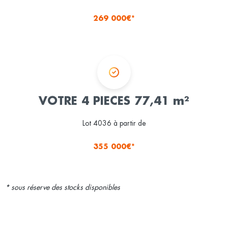
269 000€*
VOTRE 4 PIECES 77,41 m²
Lot 4036 à partir de
355 000€*
* sous réserve des stocks disponibles