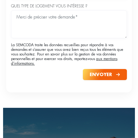
QUEL TYPE DE LOGEMENT VOUS INTÉRESSE ?
La SEMCODA traite les données recueillies pour répondre à vos
demandes et s’assurer que vous avez bien reçus tous les éléments que
vous souhaitez. Pour en savoir plus sur la gestion de vos données
personnelles et pour exercer vos droits, reportez-vous
aux mentions
d’informations.
ENVOYER