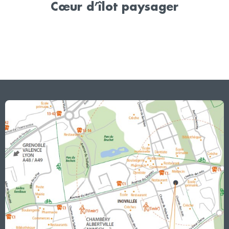
Cœur d’îlot paysager