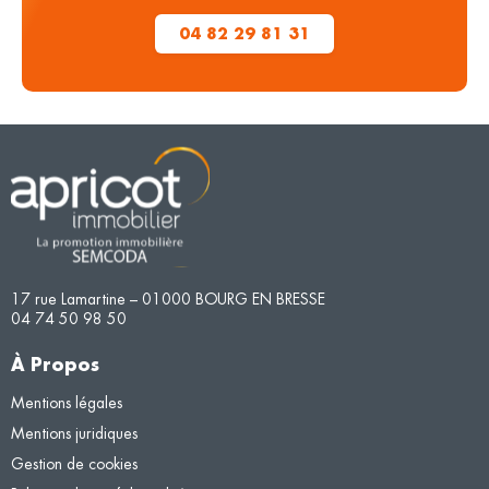
04 82 29 81 31
17 rue Lamartine – 01000 BOURG EN BRESSE
04 74 50 98 50
À Propos
Mentions légales
Mentions juridiques
Gestion de cookies