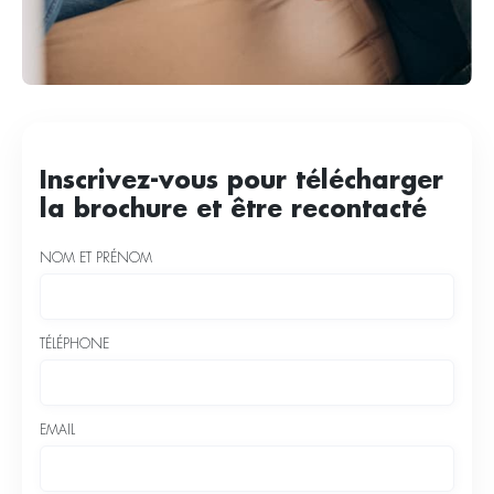
Inscrivez-vous pour télécharger
la brochure et être recontacté
NOM ET PRÉNOM
TÉLÉPHONE
EMAIL