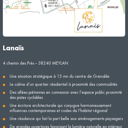
Lanaïs
4 chemin des Prés – 38240 MEYLAN
Une situation stratégique à 15 mn du centre de Grenoble
Le calme d’un quartier résidentiel à proximité des commodités
Des allées piétonnes en connexion avec l’espace public proximité
des pistes cyclables
Une écriture architecturale qui conjugue harmonieusement
influences contemporaines et codes de l’habitat régional
Une résidence qui fait la part belle aux aménagements paysagers
De grandes ouvertures favorisant la lumière naturelle en intérieur