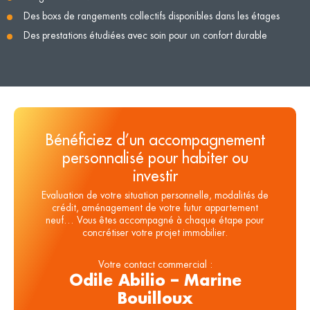
Des boxs de rangements collectifs disponibles dans les étages
Des prestations étudiées avec soin pour un confort durable
Bénéficiez d’un accompagnement
personnalisé pour habiter ou
investir
Evaluation de votre situation personnelle, modalités de
crédit, aménagement de votre futur appartement
neuf… Vous êtes accompagné à chaque étape pour
concrétiser votre projet immobilier.
Votre contact commercial :
Odile Abilio – Marine
Bouilloux