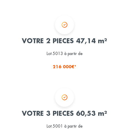
VOTRE 2 PIECES 47,14 m²
Lot 5013 à partir de
216 000€*
VOTRE 3 PIECES 60,53 m²
Lot 5001 à partir de