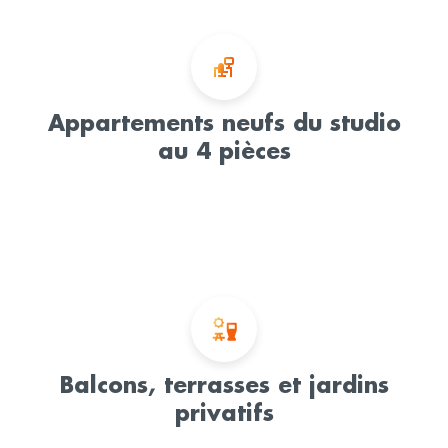
Appartements neufs du studio
au 4 pièces
Balcons, terrasses et jardins
privatifs