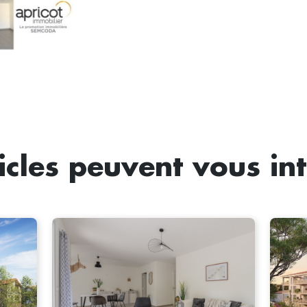
icles peuvent vous in