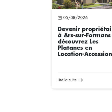
05/08/2026
Devenir propriétai
à Ars-sur-Formans
découvrez Les
Platanes en
Location-Accession
Lire la suite