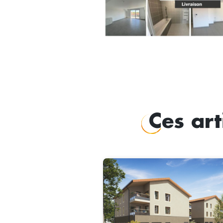
Ces art