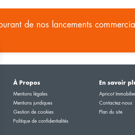
courant de nos lancements commerci
À Propos
En savoir pl
Mentions légales
Apricot Immobilie
Mentions juridiques
Contactez-nous
Gestion de cookies
Plan du site
Politique de confidentialités