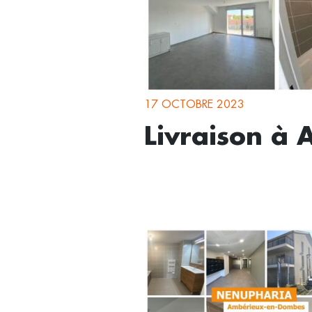
17 OCTOBRE 2023
Livraison à