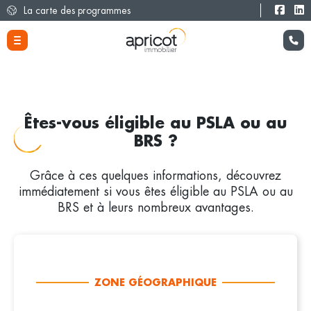
La carte des programmes
Êtes-vous éligible au PSLA ou au
BRS ?
Grâce à ces quelques informations, découvrez
immédiatement si vous êtes éligible au PSLA ou au
BRS et à leurs nombreux avantages.
ZONE GÉOGRAPHIQUE