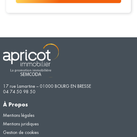
17 rue Lamartine – 01000 BOURG EN BRESSE
04 74 50 98 50
À Propos
Mentions légales
Mentions juridiques
Gestion de cookies