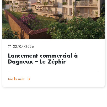
02/07/2026
Lancement commercial à
Dagneux – Le Zéphir
Lire la suite