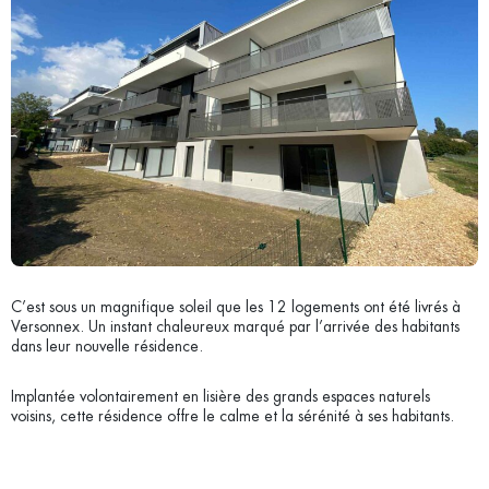
C’est sous un magnifique soleil que les 12 logements ont été livrés à
Versonnex. Un instant chaleureux marqué par l’arrivée des habitants
dans leur nouvelle résidence.
Implantée volontairement en lisière des grands espaces naturels
voisins, cette résidence offre le calme et la sérénité à ses habitants.