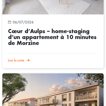
06/07/2026
Cœur d’Aulps – home-staging
d’un appartement à 10 minutes
de Morzine
Lire la suite