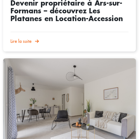
Devenir propriétaire à Ars-sur-
Formans – découvrez Les
Platanes en Location-Accession
Lire la suite