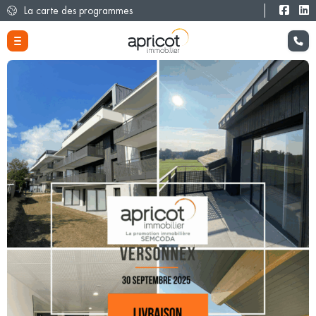
La carte des programmes