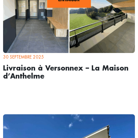
30 SEPTEMBRE 2025
Livraison à Versonnex – La Maison
d’Anthelme