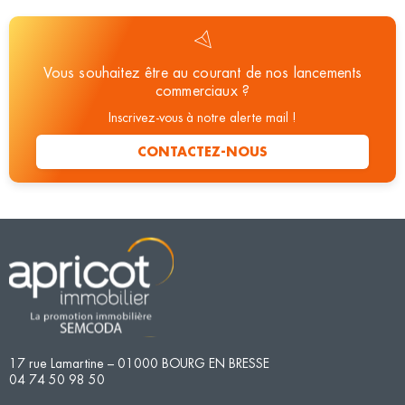
Vous souhaitez être au courant de nos lancements
commerciaux ?
Inscrivez-vous à notre alerte mail !
CONTACTEZ-NOUS
17 rue Lamartine – 01000 BOURG EN BRESSE
04 74 50 98 50