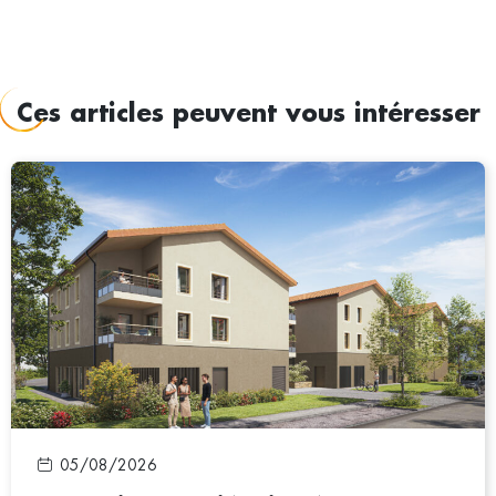
Ces articles peuvent vous intéresser
05/08/2026