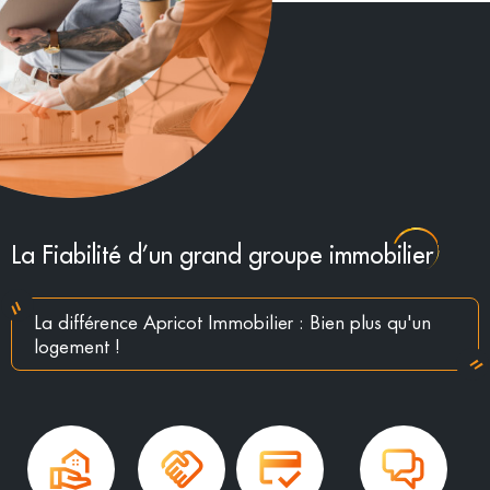
La Fiabilité d’un grand groupe immobilier
La différence Apricot Immobilier : Bien plus qu'un
logement !