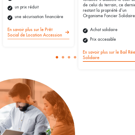
de celui du terrain, ce derni
un prix réduit
restant la propriété d’un
Organisme Foncier Solidaire
une sécurisation financière
Achat solidaire
En savoir plus sur le Prêt
Social de Location Accession
Prix accessible
En savoir plus sur le Bail Rée
Solidaire