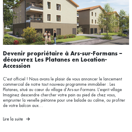
Devenir propriétaire à Ars-sur-Formans –
découvrez Les Platanes en Location-
Accession
C’est officiel ! Nous avons le plaisir de vous annoncer le lancement
commercial de notre tout nouveau programme immobilier : Les
Platanes, situé au cœur du village d’Ars-sur-Formans. L’esprit village
Imaginez descendre chercher votre pain au pied de chez vous,
emprunter la venelle piétonne pour une balade au calme, ou profiter
de votre balcon aux…
Lire la suite