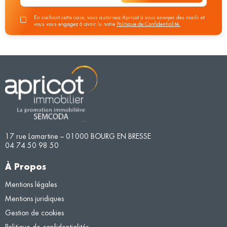
En cochant cette case, vous autorisez Apricot à vous envoyer des mails et
vous vous engagez à avoir lu notre
Politique de Confidentialité.
17 rue Lamartine – 01000 BOURG EN BRESSE
04 74 50 98 50
À Propos
Mentions légales
Mentions juridiques
Gestion de cookies
Politique de confidentialités