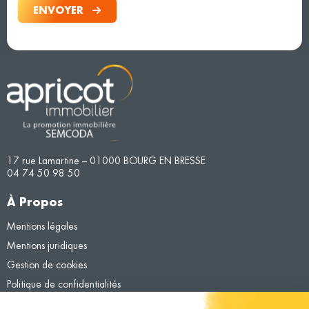
ENVOYER
17 rue Lamartine – 01000 BOURG EN BRESSE
04 74 50 98 50
À Propos
Mentions légales
Mentions juridiques
Gestion de cookies
Politique de confidentialités
En savoir plus