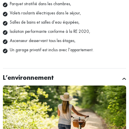
Parquet stratifié dans les chambres,
Volets roulants électriques dans le séjour,
Salles de bains et salles d’eau équipées,
Isolation performante conforme à la RE 2020,
Ascenseur desservant tous les étages,
Un garage privatif est inclus avec l’appartement.
L’environnement