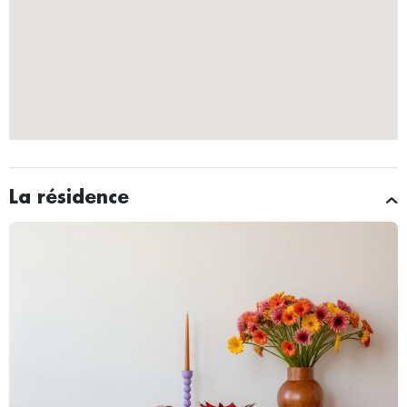
La résidence