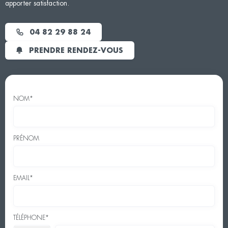
apporter satisfaction.
04 82 29 88 24
PRENDRE RENDEZ-VOUS
NOM*
PRÉNOM
EMAIL*
TÉLÉPHONE*