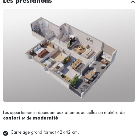
Les prestations
Les appartements répondent aux attentes actuelles en matière de
et de
:
confort
modernité
Carrelage grand format 42×42 cm,