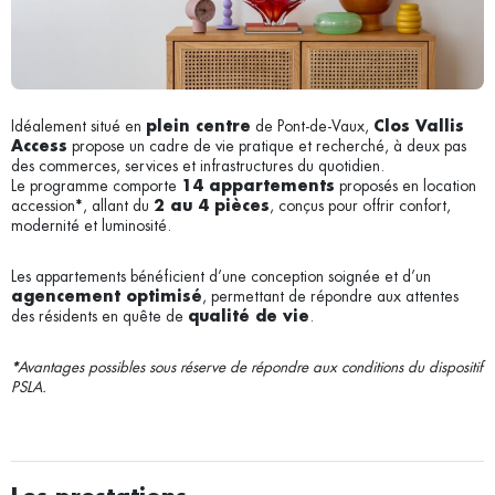
Idéalement situé en
de Pont-de-Vaux,
plein centre
Clos Vallis
propose un cadre de vie pratique et recherché, à deux pas
Access
des commerces, services et infrastructures du quotidien.
Le programme comporte
proposés en location
14 appartements
accession
, allant du
, conçus pour offrir confort,
*
2 au 4 pièces
modernité et luminosité.
Les appartements bénéficient d’une conception soignée et d’un
, permettant de répondre aux attentes
agencement optimisé
des résidents en quête de
.
qualité de vie
Avantages possibles sous réserve de répondre aux conditions du dispositif
*
PSLA.