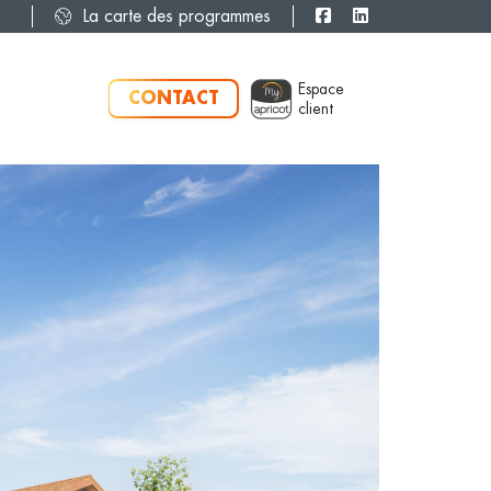
La carte des programmes
Espace
CONTACT
client
ent