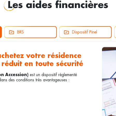
Les aides financières
BRS
Dispositif Pinel
chetez votre résidence
 réduit en toute sécurité
est un dispositif règlementé
on Accession)
dans des conditions très avantageuses :