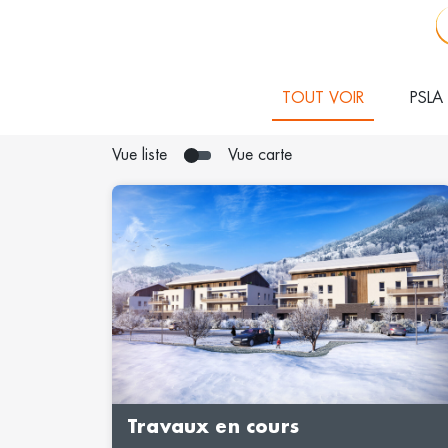
TOUT VOIR
PSLA
Vue liste
Vue carte
Travaux en cours