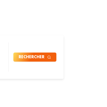
RECHERCHER