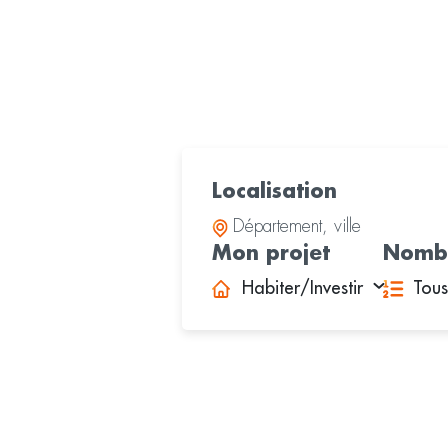
Localisation
Mon projet
Nombr
Habiter/Investir
Tous