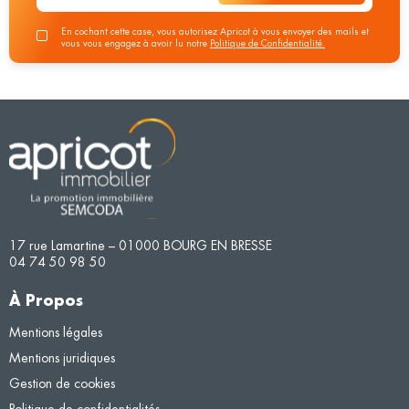
En cochant cette case, vous autorisez Apricot à vous envoyer des mails et
vous vous engagez à avoir lu notre
Politique de Confidentialité.
17 rue Lamartine – 01000 BOURG EN BRESSE
04 74 50 98 50
À Propos
Mentions légales
Mentions juridiques
Gestion de cookies
Politique de confidentialités