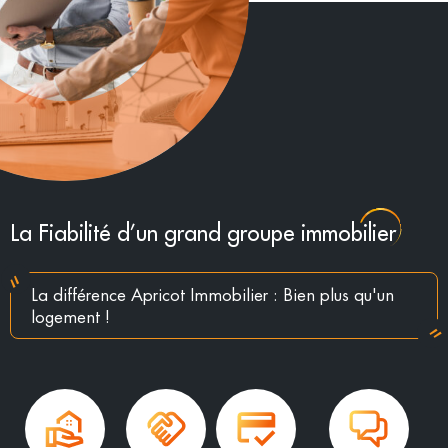
La Fiabilité d’un grand groupe immobilier
La différence Apricot Immobilier : Bien plus qu'un
logement !