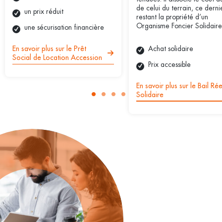
de celui du terrain, ce derni
un prix réduit
restant la propriété d’un
Organisme Foncier Solidaire
une sécurisation financière
Achat solidaire
En savoir plus sur le Prêt
Social de Location Accession
Prix accessible
En savoir plus sur le Bail Rée
Solidaire