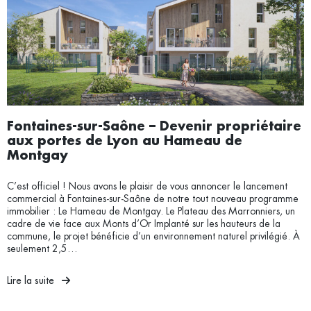
Fontaines-sur-Saône – Devenir propriétaire
aux portes de Lyon au Hameau de
Montgay
C’est officiel ! Nous avons le plaisir de vous annoncer le lancement
commercial à Fontaines-sur-Saône de notre tout nouveau programme
immobilier : Le Hameau de Montgay. Le Plateau des Marronniers, un
cadre de vie face aux Monts d’Or Implanté sur les hauteurs de la
commune, le projet bénéficie d’un environnement naturel privilégié. À
seulement 2,5…
Lire la suite