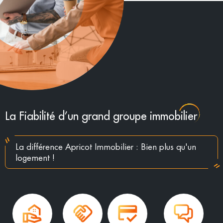
La Fiabilité d’un grand groupe immobilier
La différence Apricot Immobilier : Bien plus qu'un
logement !