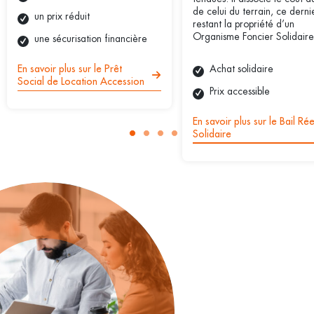
de celui du terrain, ce derni
un prix réduit
restant la propriété d’un
Organisme Foncier Solidaire
une sécurisation financière
Achat solidaire
En savoir plus sur le Prêt
Social de Location Accession
Prix accessible
En savoir plus sur le Bail Rée
Solidaire