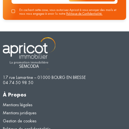
En cochant cette case, vous autorisez Apricot à vous envoyer des mails et
vous vous engagez à avoir lu notre
Politique de Confidentialité.
17 rue Lamartine – 01000 BOURG EN BRESSE
04 74 50 98 50
À Propos
Mentions légales
Mentions juridiques
Gestion de cookies
Politique de confidentialités