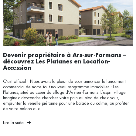
Devenir propriétaire à Ars-sur-Formans –
découvrez Les Platanes en Location-
Accession
C’est officiel ! Nous avons le plaisir de vous annoncer le lancement
commercial de notre tout nouveau programme immobilier : Les
Platanes, situé au cœur du village d’Ars-sur-Formans. L’esprit village
Imaginez descendre chercher votre pain au pied de chez vous,
emprunter la venelle piétonne pour une balade au calme, ou profiter
de votre balcon aux…
Lire la suite